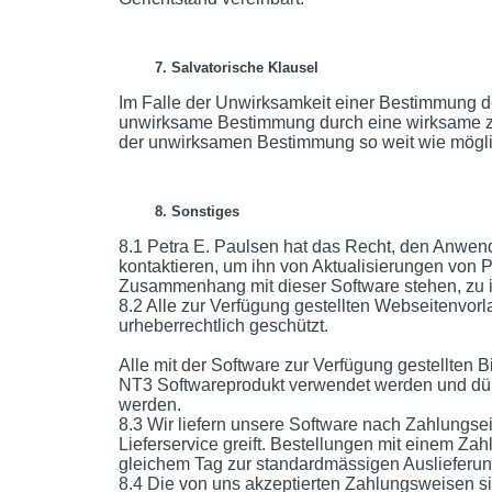
7. Salvatorische Klausel
Im Falle der Unwirksamkeit einer Bestimmung de
unwirksame Bestimmung durch eine wirksame zu 
der unwirksamen Bestimmung so weit wie möglic
8. Sonstiges
8.1 Petra E. Paulsen hat das Recht, den Anwend
kontaktieren, um ihn von Aktualisierungen von P
Zusammenhang mit dieser Software stehen, zu i
8.2 Alle zur Verfügung gestellten Webseitenvor
urheberrechtlich geschützt.
Alle mit der Software zur Verfügung gestellten B
NT3 Softwareprodukt verwendet werden und dür
werden.
8.3 Wir liefern unsere Software nach Zahlungse
Lieferservice greift. Bestellungen mit einem Z
gleichem Tag zur standardmässigen Auslieferun
8.4 Die von uns akzeptierten Zahlungsweisen 