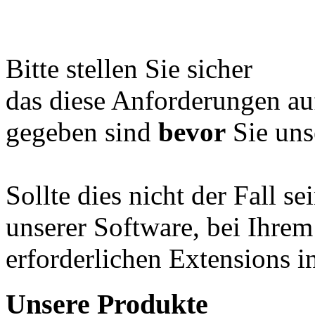
Bitte stellen Sie sicher
das diese Anforderungen a
gegeben sind
bevor
Sie uns
Sollte dies nicht der Fall se
unserer Software, bei Ihrem
erforderlichen Extensions i
Unsere Produkte