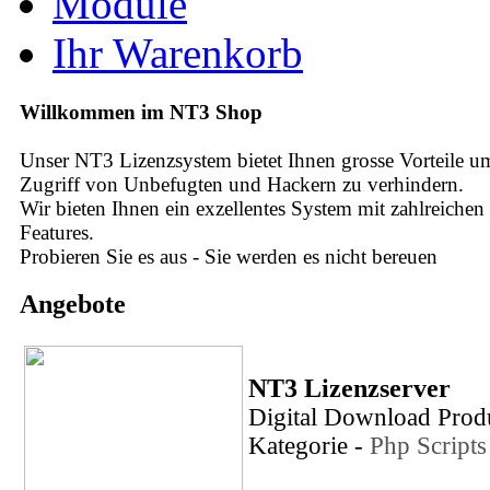
Module
Ihr Warenkorb
Willkommen im NT3 Shop
Unser NT3 Lizenzsystem bietet Ihnen grosse Vorteile u
Zugriff von Unbefugten und Hackern zu verhindern.
Wir bieten Ihnen ein exzellentes System mit zahlreichen
Features.
Probieren Sie es aus - Sie werden es nicht bereuen
Angebote
NT3 Lizenzserver
Digital Download Prod
Kategorie -
Php Scripts