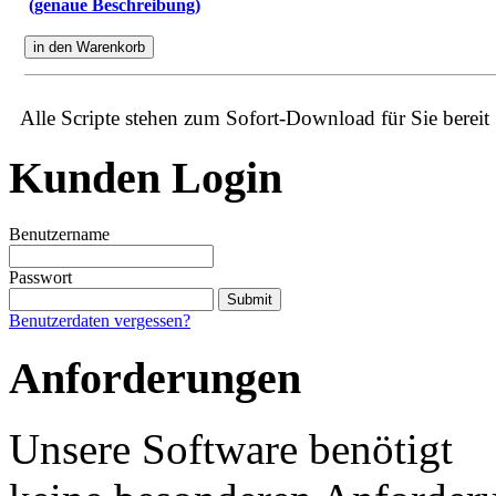
(genaue Beschreibung)
Alle Scripte stehen zum Sofort-Download für Sie bereit
Kunden Login
Benutzername
Passwort
Benutzerdaten vergessen?
Anforderungen
Unsere Software benötigt