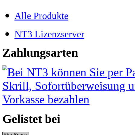
Alle Produkte
NT3 Lizenzserver
Zahlungsarten
Gelistet bei