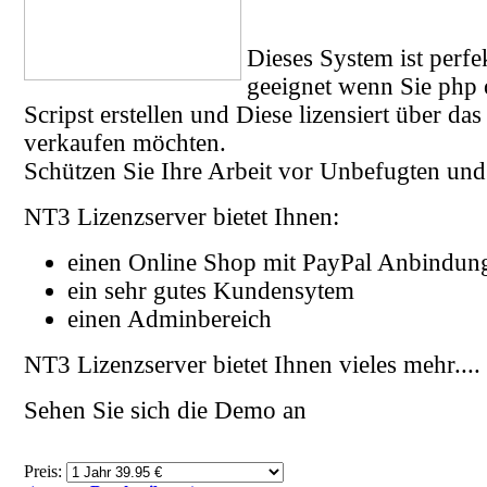
Dieses System ist perfek
geeignet wenn Sie php 
Scripst erstellen und Diese lizensiert über das
verkaufen möchten.
Schützen Sie Ihre Arbeit vor Unbefugten un
NT3 Lizenzserver bietet Ihnen:
einen Online Shop mit PayPal Anbindun
ein sehr gutes Kundensytem
einen Adminbereich
NT3 Lizenzserver bietet Ihnen vieles mehr....
Sehen Sie sich die Demo an
Preis: