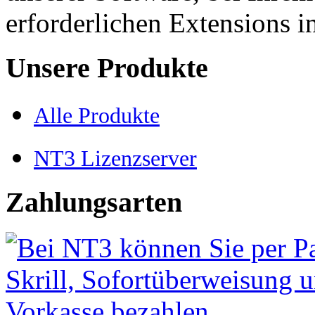
erforderlichen Extensions i
Unsere Produkte
Alle Produkte
NT3 Lizenzserver
Zahlungsarten