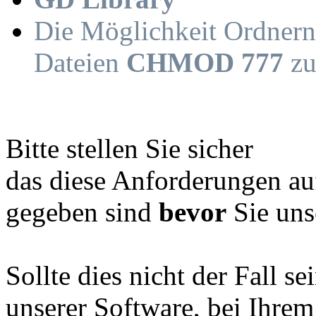
Die Möglichkeit Ordner
Dateien
CHMOD 777
zu
Bitte stellen Sie sicher
das diese Anforderungen a
gegeben sind
bevor
Sie uns
Sollte dies nicht der Fall se
unserer Software, bei Ihrem