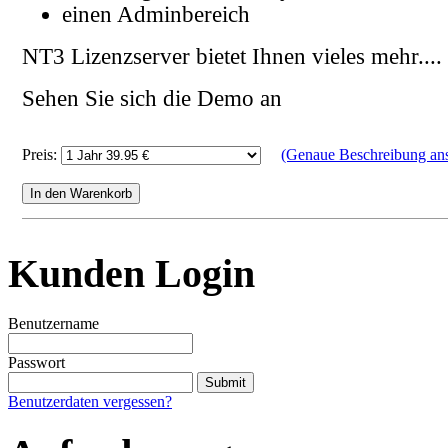
einen Adminbereich
NT3 Lizenzserver bietet Ihnen vieles mehr....
Sehen Sie sich die Demo an
Preis:
(Genaue Beschreibung an
Kunden Login
Benutzername
Passwort
Benutzerdaten vergessen?