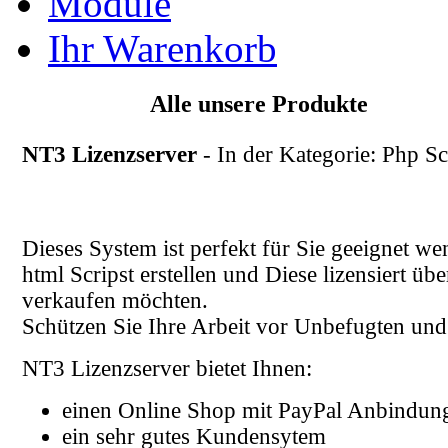
Module
Ihr Warenkorb
Alle unsere Produkte
NT3 Lizenzserver
- In der Kategorie: Php Sc
Dieses System ist perfekt für Sie geeignet w
html Scripst erstellen und Diese lizensiert übe
verkaufen möchten.
Schützen Sie Ihre Arbeit vor Unbefugten un
NT3 Lizenzserver bietet Ihnen:
einen Online Shop mit PayPal Anbindun
ein sehr gutes Kundensytem