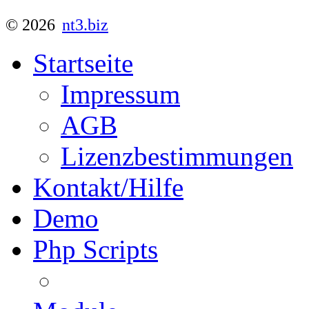
© 2026
nt3.biz
Startseite
Impressum
AGB
Lizenzbestimmungen
Kontakt/Hilfe
Demo
Php Scripts
NT3 Lizenzserver